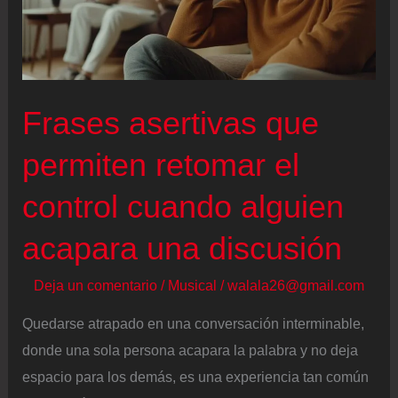
Frases asertivas que
permiten retomar el
control cuando alguien
acapara una discusión
Deja un comentario
/
Musical
/
walala26@gmail.com
Quedarse atrapado en una conversación interminable,
donde una sola persona acapara la palabra y no deja
espacio para los demás, es una experiencia tan común