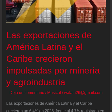
Las exportaciones de
América Latina y el
Caribe crecieron
impulsadas por minería
y agroindustria
Deja un comentario
/
Musical
/
walala26@gmail.com
Las exportaciones de América Latina y el Caribe
crecieron un 6.4% en 2025, frente al 4.7% registrado en