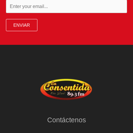
ENVIAR
Contáctenos