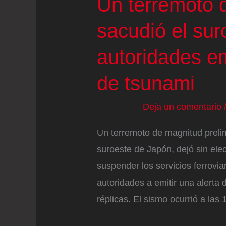
Un terremoto 
sacudió el sur
autoridades em
de tsunami
Deja un comentario
Un terremoto de magnitud prelim
suroeste de Japón, dejó sin ele
suspender los servicios ferroviar
autoridades a emitir una alerta 
réplicas. El sismo ocurrió a las