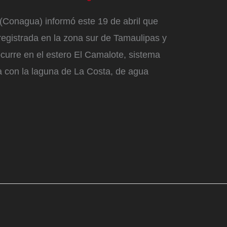
(Conagua) informó este 19 de abril que
egistrada en la zona sur de Tamaulipas y
ocurre en el estero El Camalote, sistema
a con la laguna de La Costa, de agua