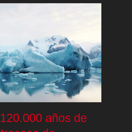
120.000 años de