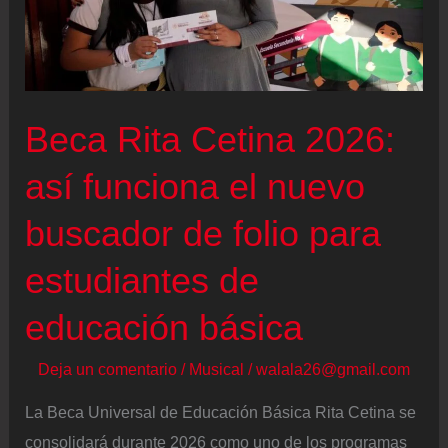
Beca Rita Cetina 2026:
así funciona el nuevo
buscador de folio para
estudiantes de
educación básica
Deja un comentario
/
Musical
/
walala26@gmail.com
La Beca Universal de Educación Básica Rita Cetina se
consolidará durante 2026 como uno de los programas