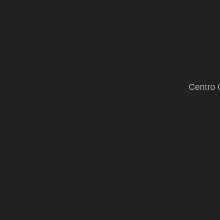
Centro 