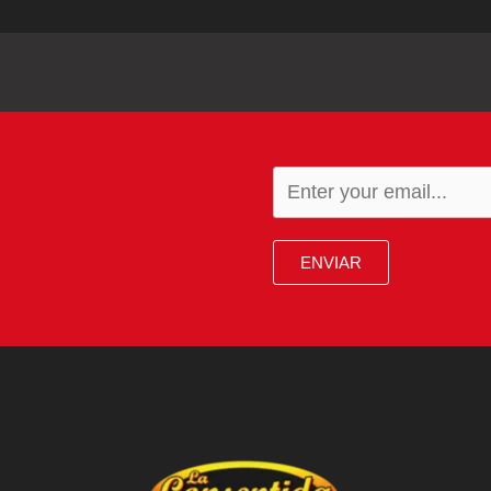
ENVIAR