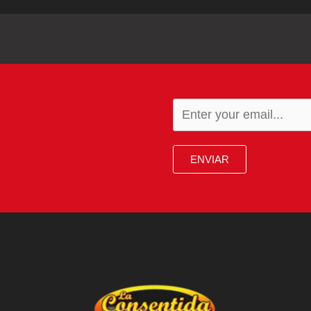
ENVIAR