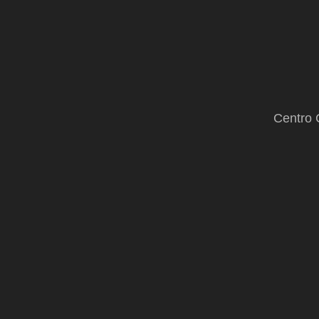
Centro 