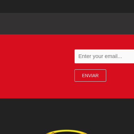
ENVIAR