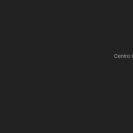
Centro 