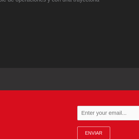
ENVIAR