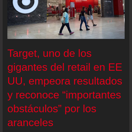
Target, uno de los
gigantes del retail en EE
UU, empeora resultados
y reconoce “importantes
obstáculos” por los
aranceles