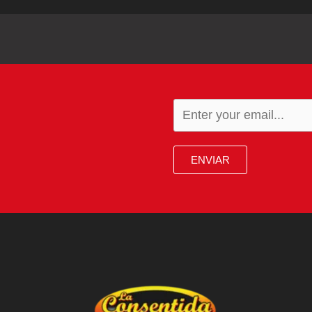
ENVIAR