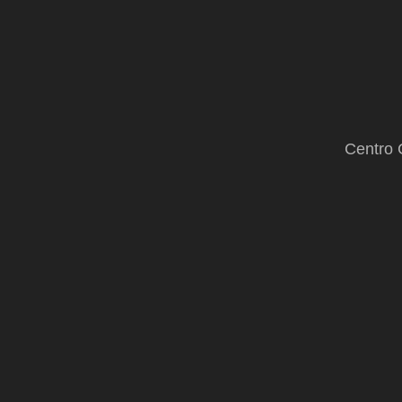
Centro 