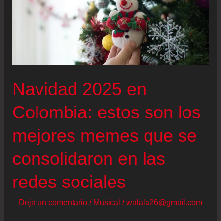
Navidad 2025 en
Colombia: estos son los
mejores memes que se
consolidaron en las
redes sociales
Deja un comentario
/
Musical
/
walala26@gmail.com