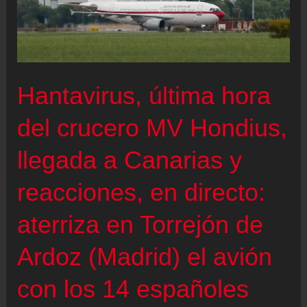
Hantavirus, última hora
del crucero MV Hondius,
llegada a Canarias y
reacciones, en directo:
aterriza en Torrejón de
Ardoz (Madrid) el avión
con los 14 españoles