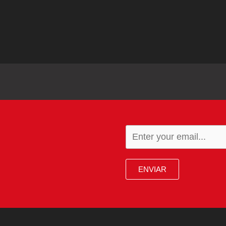
ENVIAR