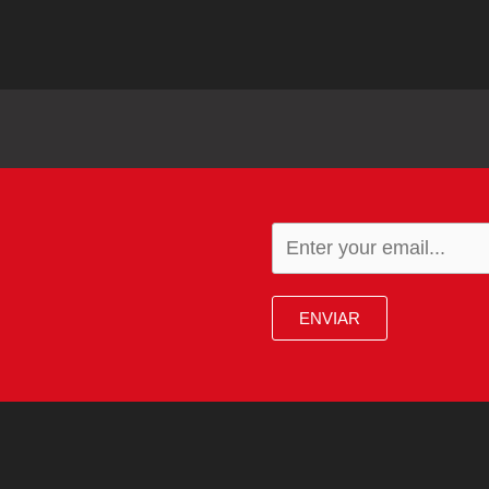
ENVIAR