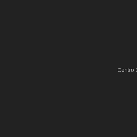
Centro 