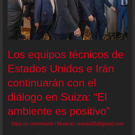
Los equipos técnicos de
Estados Unidos e Irán
continuarán con el
diálogo en Suiza: “El
ambiente es positivo”
Deja un comentario
/
Musical
/
walala26@gmail.com