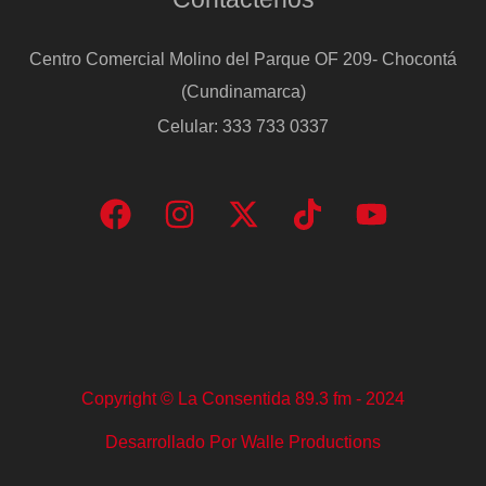
Centro Comercial Molino del Parque OF 209- Chocontá
(Cundinamarca)
Celular: 333 733 0337
Copyright © La Consentida 89.3 fm - 2024
Desarrollado Por Walle Productions