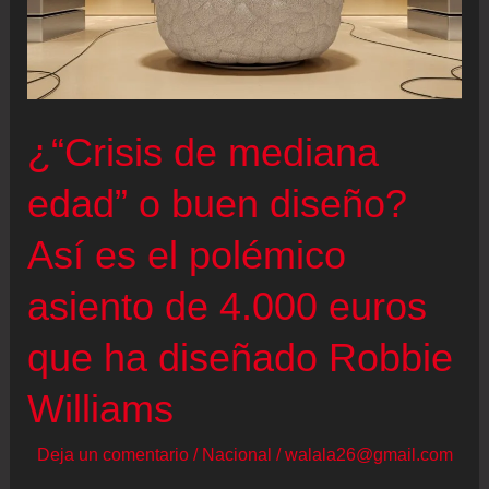
¿“Crisis de mediana
edad” o buen diseño?
Así es el polémico
asiento de 4.000 euros
que ha diseñado Robbie
Williams
Deja un comentario
/
Nacional
/
walala26@gmail.com