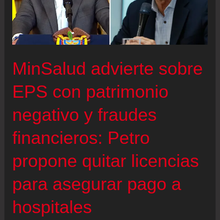
MinSalud advierte sobre
EPS con patrimonio
negativo y fraudes
financieros: Petro
propone quitar licencias
para asegurar pago a
hospitales