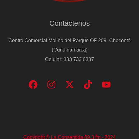
Contáctenos
Centro Comercial Molino del Parque OF 209- Chocontá
(Cundinamarca)
Celular: 333 733 0337
Copyright © La Consentida 89.3 fm - 2024