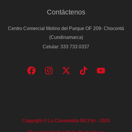
Contáctenos
Centro Comercial Molino del Parque OF 209- Chocontá
(Cundinamarca)
Celular: 333 733 0337
Copyright © La Consentida 89.3 fm - 2024