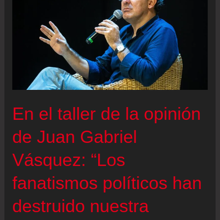
En el taller de la opinión
de Juan Gabriel
Vásquez: “Los
fanatismos políticos han
destruido nuestra