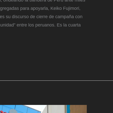
gregadas para apoyarla, Keiko Fujimori,
ves su discurso de cierre de campaña con
 unidad” entre los peruanos. Es la cuarta