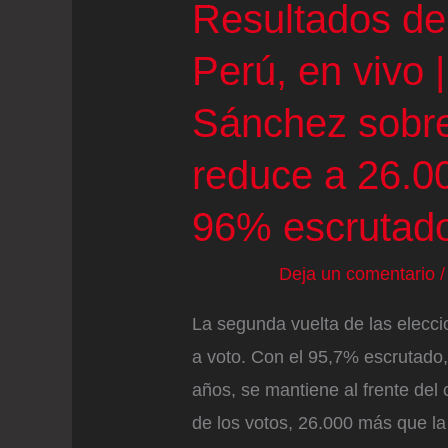
Resultados de
Perú, en vivo 
Sánchez sobre
reduce a 26.00
96% escrutad
Deja un comentario
La segunda vuelta de las elecci
a voto. Con el 95,7% escrutado,
años, se mantiene al frente del
de los votos, 26.000 más que la