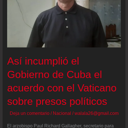
Así incumplió el
Gobierno de Cuba el
acuerdo con el Vaticano
sobre presos políticos
Deja un comentario
/
Nacional
/
walala26@gmail.com
El arzobispo Paul Richard Gallagher, secretario para