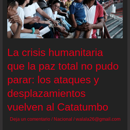
La crisis humanitaria
que la paz total no pudo
parar: los ataques y
desplazamientos
vuelven al Catatumbo
Deja un comentario
/
Nacional
/
walala26@gmail.com