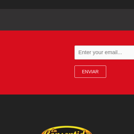
ENVIAR