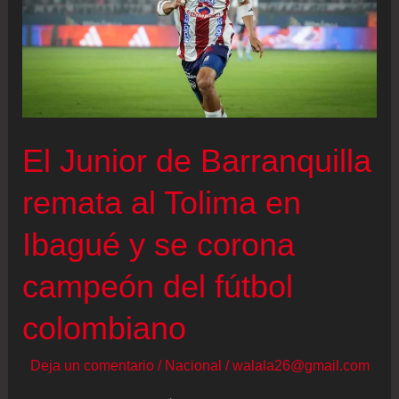
El Junior de Barranquilla
remata al Tolima en
Ibagué y se corona
campeón del fútbol
colombiano
Deja un comentario
/
Nacional
/
walala26@gmail.com