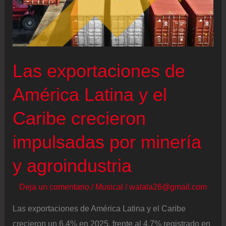
Las exportaciones de
América Latina y el
Caribe crecieron
impulsadas por minería
y agroindustria
Deja un comentario
/
Musical
/
walala26@gmail.com
Las exportaciones de América Latina y el Caribe
crecieron un 6.4% en 2025, frente al 4.7% registrado en