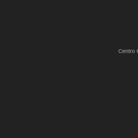
Centro 