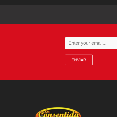
ENVIAR