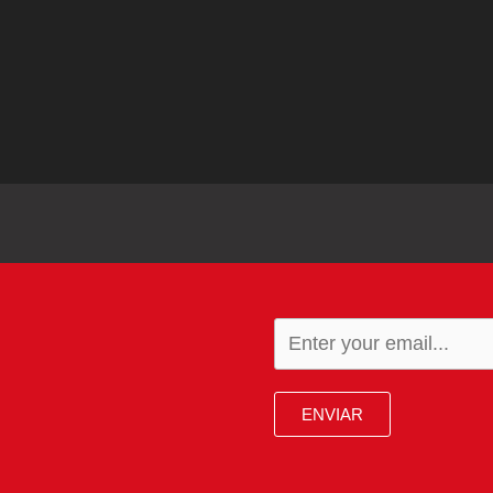
ENVIAR