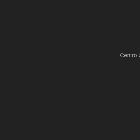
Centro 