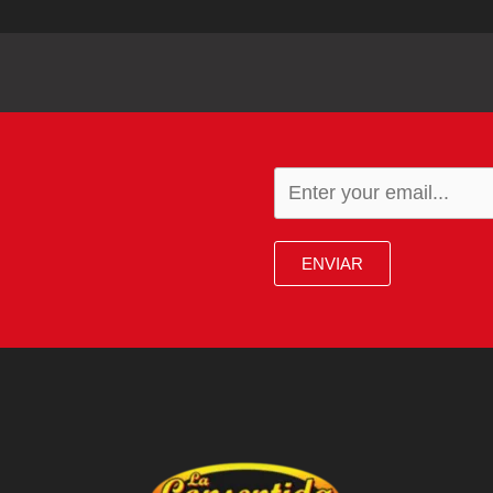
ENVIAR