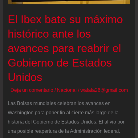
El Ibex bate su máximo
histórico ante los
avances para reabrir el
Gobierno de Estados
Unidos
Deja un comentario
/
Nacional
/
walala26@gmail.com
Las Bolsas mundiales celebran los avances en
Washington para poner fin al cierre más largo de la
historia del Gobierno de Estados Unidos. El alivio por
una posible reapertura de la Administración federal,