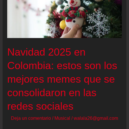
Navidad 2025 en
Colombia: estos son los
mejores memes que se
consolidaron en las
redes sociales
Deja un comentario
/
Musical
/
walala26@gmail.com