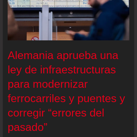
Alemania aprueba una
ley de infraestructuras
para modernizar
ferrocarriles y puentes y
corregir “errores del
pasado”