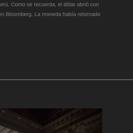
erú. Como se recuerda, el dólar abrió con
 en Bloomberg. La moneda había retornado