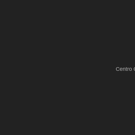
Centro 