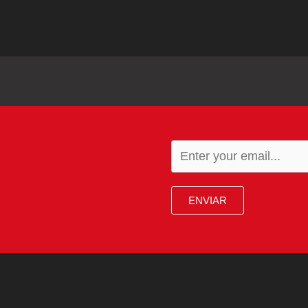
ENVIAR