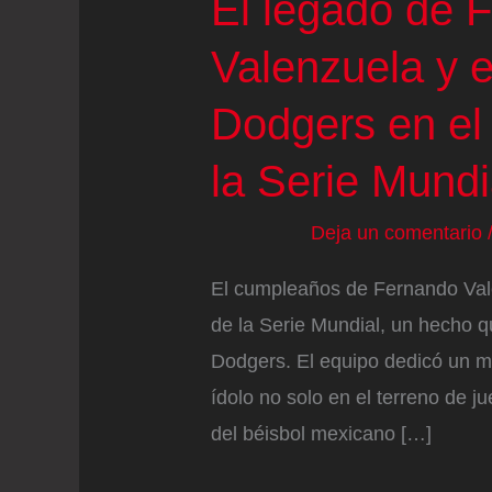
El legado de 
Valenzuela y 
Dodgers en el
la Serie Mundi
Deja un comentario
El cumpleaños de Fernando Vale
de la Serie Mundial, un hecho q
Dodgers. El equipo dedicó un m
ídolo no solo en el terreno de ju
del béisbol mexicano […]