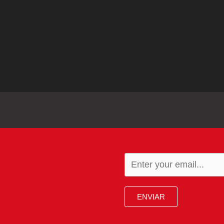
ENVIAR