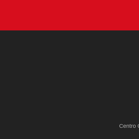
Centro 