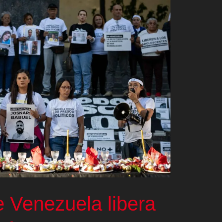
e Venezuela libera