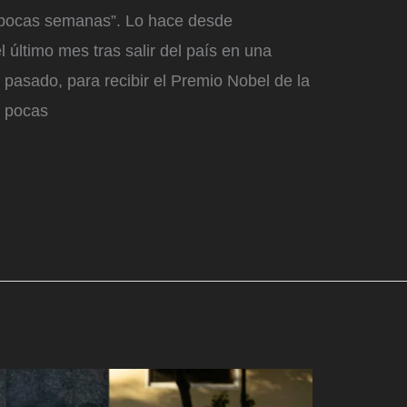
 pocas semanas”. Lo hace desde
último mes tras salir del país en una
 pasado, para recibir el Premio Nobel de la
n pocas