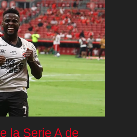
de la Serie A de