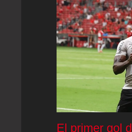
El primer gol 