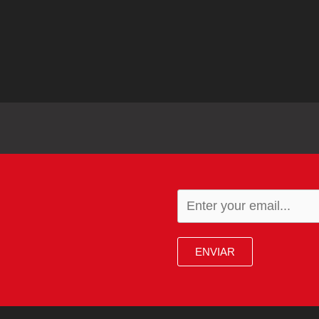
ENVIAR