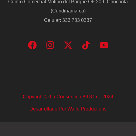
Centro Comercial Molino del Parque OF 209- Chocontá
(Cundinamarca)
Celular: 333 733 0337
Copyright © La Consentida 89.3 fm - 2024
Desarrollado Por Walle Productions