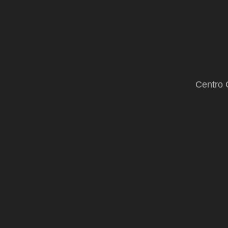
Centro 