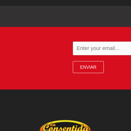
ENVIAR