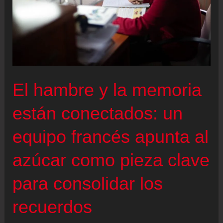
El hambre y la memoria
están conectados: un
equipo francés apunta al
azúcar como pieza clave
para consolidar los
recuerdos