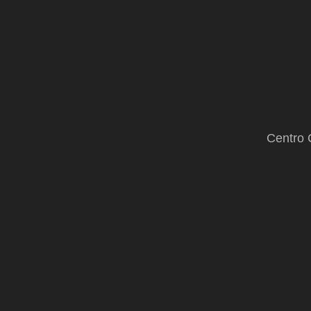
Centro 