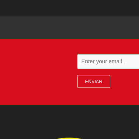
ENVIAR