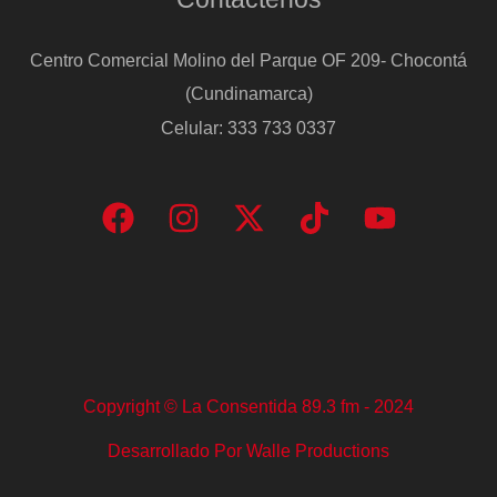
Centro Comercial Molino del Parque OF 209- Chocontá
(Cundinamarca)
Celular: 333 733 0337
Copyright © La Consentida 89.3 fm - 2024
Desarrollado Por Walle Productions