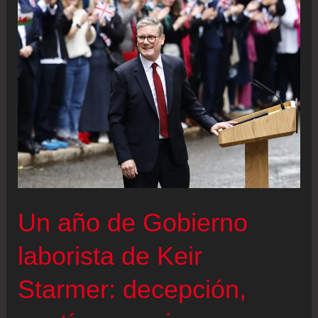
Un año de Gobierno
laborista de Keir
Starmer: decepción,