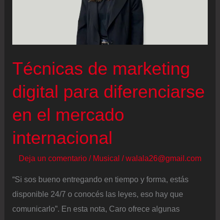
Técnicas de marketing
digital para diferenciarse
en el mercado
internacional
Deja un comentario
/
Musical
/
walala26@gmail.com
“Si sos bueno entregando en tiempo y forma, estás
disponible 24/7 o conocés las leyes, eso hay que
comunicarlo”. En esta nota, Caro ofrece algunas