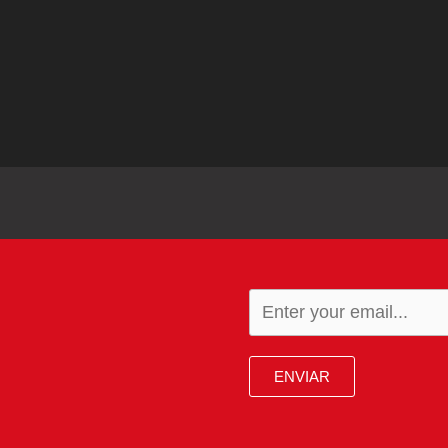
ENVIAR