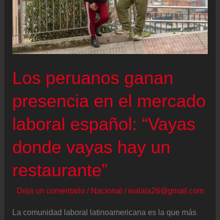
Los peruanos ganan
presencia en el mercado
laboral español: “Vayas
donde vayas hay un
restaurante”
Deja un comentario
/
Nacional
/
walala26@gmail.com
La comunidad laboral latinoamericana es la que más