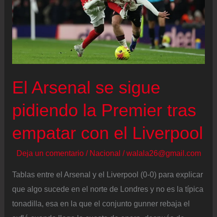
El Arsenal se sigue
pidiendo la Premier tras
empatar con el Liverpool
Deja un comentario
/
Nacional
/
walala26@gmail.com
Tablas entre el Arsenal y el Liverpool (0-0) para explicar
que algo sucede en el norte de Londres y no es la típica
tonadilla, esa en la que el conjunto gunner rebaja el