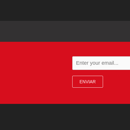
ENVIAR