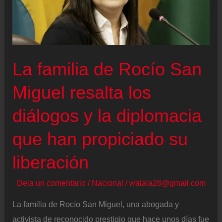
La familia de Rocío San
Miguel resalta los
diálogos y la diplomacia
que han propiciado su
liberación
Deja un comentario
/
Nacional
/
walala26@gmail.com
La familia de Rocío San Miguel, una abogada y
activista de reconocido prestigio que hace unos días fue