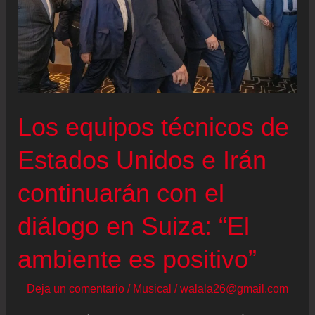
Los equipos técnicos de
Estados Unidos e Irán
continuarán con el
diálogo en Suiza: “El
ambiente es positivo”
Deja un comentario
/
Musical
/
walala26@gmail.com